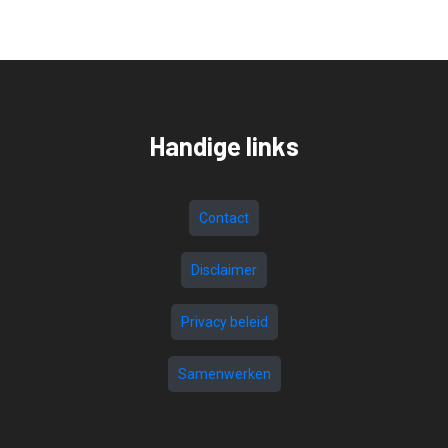
Handige links
Contact
Disclaimer
Privacy beleid
Samenwerken