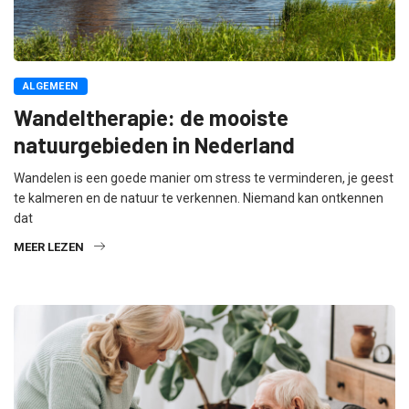
ALGEMEEN
Wandeltherapie: de mooiste
natuurgebieden in Nederland
Wandelen is een goede manier om stress te verminderen, je geest
te kalmeren en de natuur te verkennen. Niemand kan ontkennen
dat
MEER LEZEN