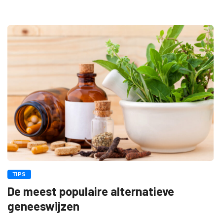
TIPS
De meest populaire alternatieve
geneeswijzen