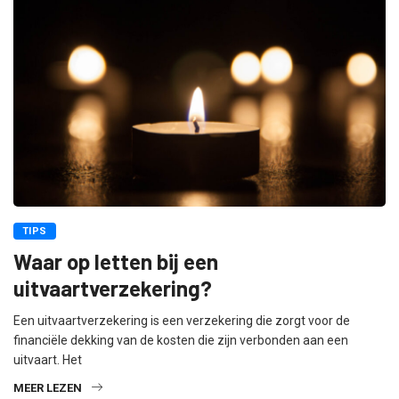
TIPS
Waar op letten bij een
uitvaartverzekering?
Een uitvaartverzekering is een verzekering die zorgt voor de
financiële dekking van de kosten die zijn verbonden aan een
uitvaart. Het
MEER LEZEN