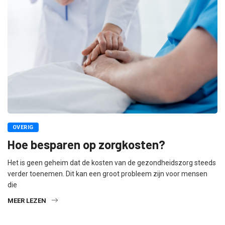
OVERIG
Hoe besparen op zorgkosten?
Het is geen geheim dat de kosten van de gezondheidszorg steeds
verder toenemen. Dit kan een groot probleem zijn voor mensen
die
MEER LEZEN