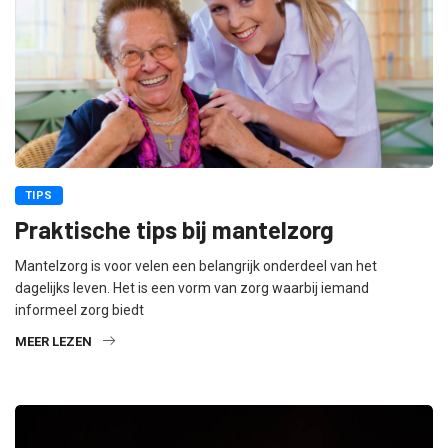
TIPS
Praktische tips bij mantelzorg
Mantelzorg is voor velen een belangrijk onderdeel van het
dagelijks leven. Het is een vorm van zorg waarbij iemand
informeel zorg biedt
MEER LEZEN