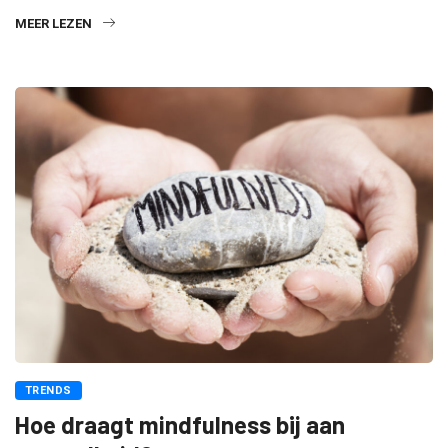
MEER LEZEN
TRENDS
Hoe draagt mindfulness bij aan