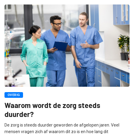
OVERIG
Waarom wordt de zorg steeds
duurder?
De zorg is steeds duurder geworden de afgelopen jaren. Veel
mensen vragen zich af waarom dit zo is en hoe lang dit