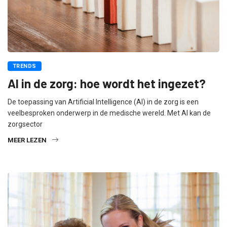
TRENDS
AI in de zorg: hoe wordt het ingezet?
De toepassing van Artificial Intelligence (AI) in de zorg is een
veelbesproken onderwerp in de medische wereld. Met AI kan de
zorgsector
MEER LEZEN