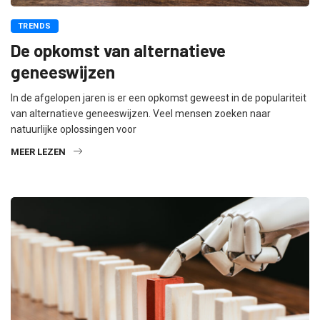
TRENDS
De opkomst van alternatieve
geneeswijzen
In de afgelopen jaren is er een opkomst geweest in de populariteit
van alternatieve geneeswijzen. Veel mensen zoeken naar
natuurlijke oplossingen voor
MEER LEZEN