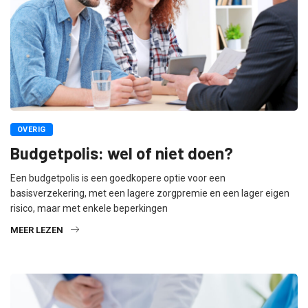
OVERIG
Budgetpolis: wel of niet doen?
Een budgetpolis is een goedkopere optie voor een
basisverzekering, met een lagere zorgpremie en een lager eigen
risico, maar met enkele beperkingen
MEER LEZEN