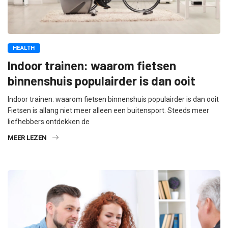
HEALTH
Indoor trainen: waarom fietsen
binnenshuis populairder is dan ooit
Indoor trainen: waarom fietsen binnenshuis populairder is dan ooit
Fietsen is allang niet meer alleen een buitensport. Steeds meer
liefhebbers ontdekken de
MEER LEZEN