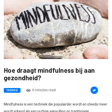
Hoe draagt mindfulness bij aan
gezondheid?
4 minutes read
TRENDS
Mindfulness is een techniek die populairder wordt en steeds meer
wordt erkend als een nuttige aanvulling op traditionele