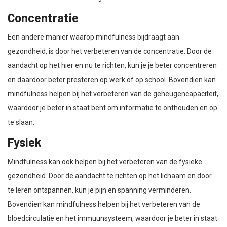
Concentratie
Een andere manier waarop mindfulness bijdraagt aan
gezondheid, is door het verbeteren van de concentratie. Door de
aandacht op het hier en nu te richten, kun je je beter concentreren
en daardoor beter presteren op werk of op school. Bovendien kan
mindfulness helpen bij het verbeteren van de geheugencapaciteit,
waardoor je beter in staat bent om informatie te onthouden en op
te slaan.
Fysiek
Mindfulness kan ook helpen bij het verbeteren van de fysieke
gezondheid. Door de aandacht te richten op het lichaam en door
te leren ontspannen, kun je pijn en spanning verminderen.
Bovendien kan mindfulness helpen bij het verbeteren van de
bloedcirculatie en het immuunsysteem, waardoor je beter in staat