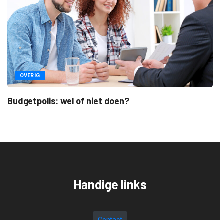
OVERIG
Budgetpolis: wel of niet doen?
Handige links
Contact