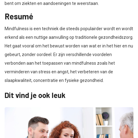
bent om ziekten en aandoeningen te weerstaan.
Resumé
Mindfulness is een techniek die steeds populairder wordt en wordt
erkend als een nuttige aanvulling op traditionele gezondheidszorg.
Het gaat vooral om het bewust worden van wat er in het hier en nu
gebeurt, zonder oordeel. Er zijn verschillende voordelen
verbonden aan het toepassen van mindfulness zoals het
verminderen van stress en angst, het verbeteren van de
slaapkwaliteit, concentratie en fysieke gezondheid.
Dit vind je ook leuk