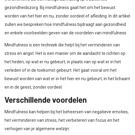
gezondheidszorg. Bij mindfulness gaat het om het bewust
worden van het hier en nu, zonder oordeel of afleiding. In dit artikel
zullen we bespreken hoe mindfulness bijdraagt aan gezondheid
en enkele voorbeelden geven van de voordelen van mindfulness.
Mindfulness is een techniek die helpt bij het verminderen van
stress en angst. Het is een manier om de aandacht te richten op
het heden, op wat er nu gebeurt, in plaats van op wat er in het
verleden of in de toekomst gebeurt. Het gaat vooral om het
bewust worden van wat er in het hier en nu gebeurt, in het lichaam
en in de geest, zonder oordeel.
Verschillende voordelen
Mindfulness kan helpen bij het beheersen van negatieve emoties,
het verminderen van stress, het verbeteren van focus en het
verhogen van je algemene welzijn: