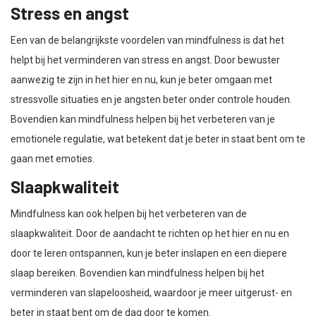
Stress en angst
Een van de belangrijkste voordelen van mindfulness is dat het
helpt bij het verminderen van stress en angst. Door bewuster
aanwezig te zijn in het hier en nu, kun je beter omgaan met
stressvolle situaties en je angsten beter onder controle houden.
Bovendien kan mindfulness helpen bij het verbeteren van je
emotionele regulatie, wat betekent dat je beter in staat bent om te
gaan met emoties.
Slaapkwaliteit
Mindfulness kan ook helpen bij het verbeteren van de
slaapkwaliteit. Door de aandacht te richten op het hier en nu en
door te leren ontspannen, kun je beter inslapen en een diepere
slaap bereiken. Bovendien kan mindfulness helpen bij het
verminderen van slapeloosheid, waardoor je meer uitgerust- en
beter in staat bent om de dag door te komen.